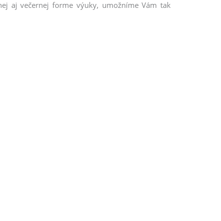
nnej aj večernej forme výuky, umožníme Vám tak