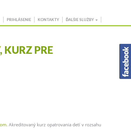
PRIHLÁSENIE
KONTAKTY
ĎALŠIE SLUŽBY
 KURZ PRE
vom.
Akreditovaný kurz opatrovania detí v rozsahu