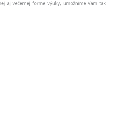
nnej aj večernej forme výuky, umožníme Vám tak