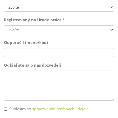
Registrovaný na Úrade práce
*
Odporučil (meno/kód)
Odkiaľ ste sa o nás dozvedeli
Súhlasím so
spracovaním osobných údajov
.