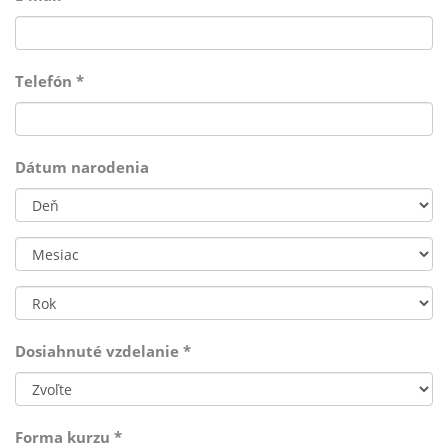
Telefón
*
Dátum narodenia
Deň
Mesiac
Rok
Dosiahnuté vzdelanie
*
Forma kurzu
*