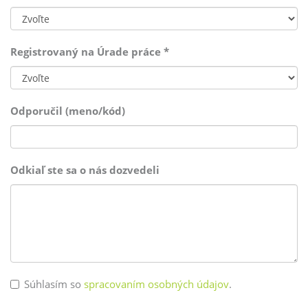
Registrovaný na Úrade práce
*
Odporučil (meno/kód)
Odkiaľ ste sa o nás dozvedeli
Súhlasím so
spracovaním osobných údajov
.