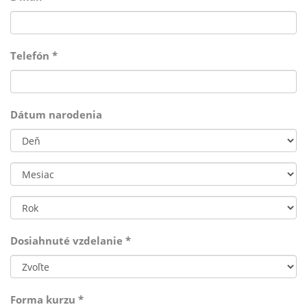
Telefón
*
Dátum narodenia
Deň
Mesiac
Rok
Dosiahnuté vzdelanie
*
Forma kurzu
*