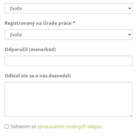
Registrovaný na Úrade práce
*
Odporučil (meno/kód)
Odkiaľ ste sa o nás dozvedeli
Súhlasím so
spracovaním osobných údajov
.