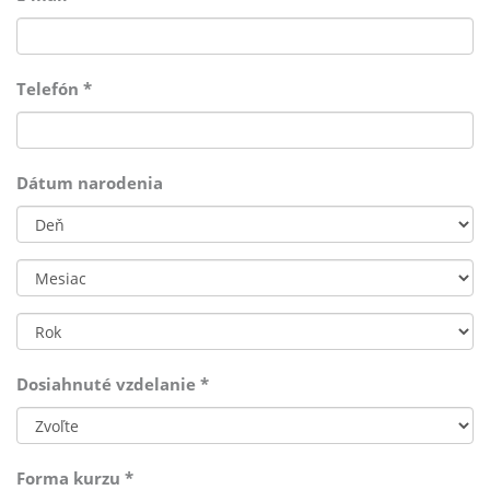
Telefón
*
Dátum narodenia
Deň
Mesiac
Rok
Dosiahnuté vzdelanie
*
Forma kurzu
*