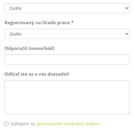
Registrovaný na Úrade práce
*
Odporučil (meno/kód)
Odkiaľ ste sa o nás dozvedeli
Súhlasím so
spracovaním osobných údajov
.