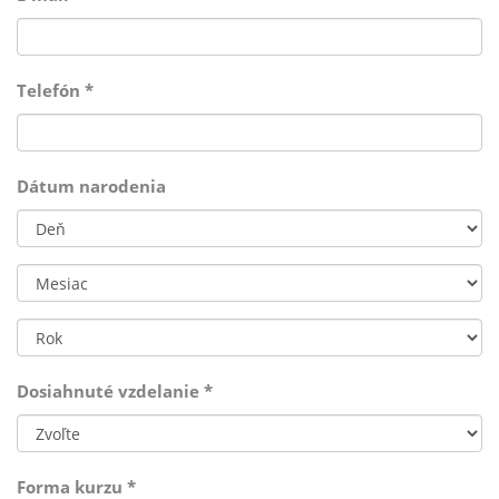
Telefón
*
Dátum narodenia
Deň
Mesiac
Rok
Dosiahnuté vzdelanie
*
Forma kurzu
*